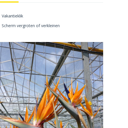
Vakantieklik
Scherm vergroten of verkleinen