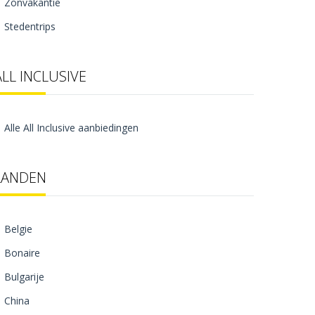
Zonvakantie
Stedentrips
ALL INCLUSIVE
Alle All Inclusive aanbiedingen
LANDEN
Belgie
Bonaire
Bulgarije
China