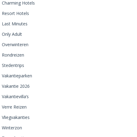
Charming Hotels
Resort Hotels
Last Minutes
Only Adult
Overwinteren
Rondreizen
Stedentrips
Vakantieparken
Vakantie 2026
Vakantievilla’s
Verre Reizen
Vliegvakanties
Winterzon