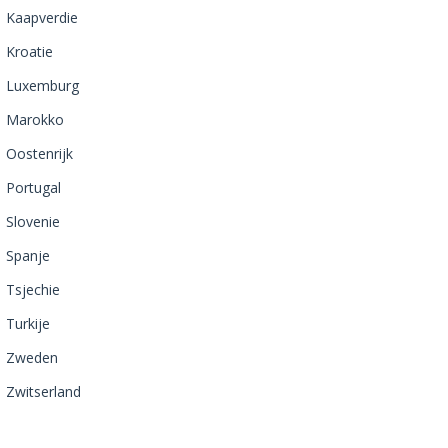
Kaapverdie
Kroatie
Luxemburg
Marokko
Oostenrijk
Portugal
Slovenie
Spanje
Tsjechie
Turkije
Zweden
Zwitserland