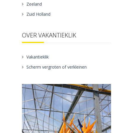
Zeeland
Zuid Holland
OVER VAKANTIEKLIK
Vakantieklik
Scherm vergroten of verkleinen