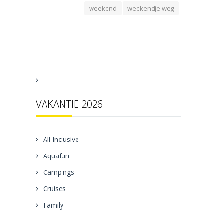
weekend
weekendje weg
VAKANTIE 2026
All Inclusive
Aquafun
Campings
Cruises
Family