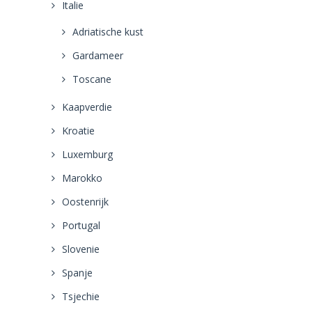
Italie
Adriatische kust
Gardameer
Toscane
Kaapverdie
Kroatie
Luxemburg
Marokko
Oostenrijk
Portugal
Slovenie
Spanje
Tsjechie