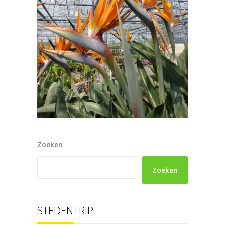
Zoeken
Zoeken
STEDENTRIP