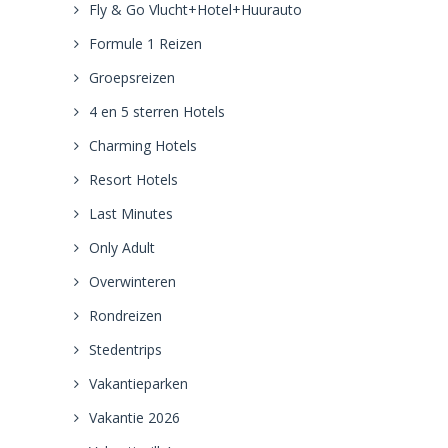
Fly & Go Vlucht+Hotel+Huurauto
Formule 1 Reizen
Groepsreizen
4 en 5 sterren Hotels
Charming Hotels
Resort Hotels
Last Minutes
Only Adult
Overwinteren
Rondreizen
Stedentrips
Vakantieparken
Vakantie 2026