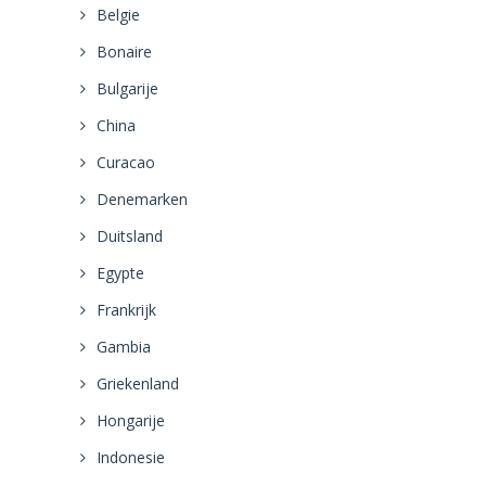
Belgie
Bonaire
Bulgarije
China
Curacao
Denemarken
Duitsland
Egypte
Frankrijk
Gambia
Griekenland
Hongarije
Indonesie