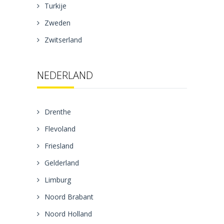
Turkije
Zweden
Zwitserland
NEDERLAND
Drenthe
Flevoland
Friesland
Gelderland
Limburg
Noord Brabant
Noord Holland