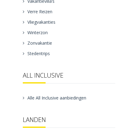
Vakantievilla’s
Verre Reizen
Vliegvakanties
Winterzon
Zonvakantie
Stedentrips
ALL INCLUSIVE
Alle All Inclusive aanbiedingen
LANDEN