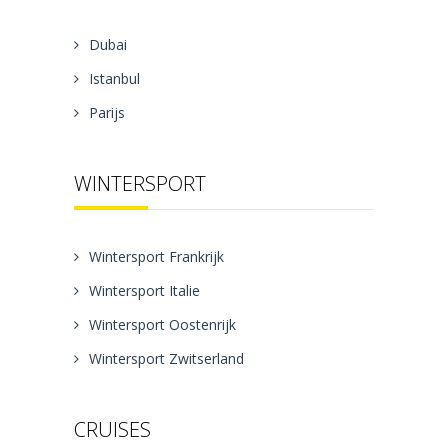
Dubai
Istanbul
Parijs
WINTERSPORT
Wintersport Frankrijk
Wintersport Italie
Wintersport Oostenrijk
Wintersport Zwitserland
CRUISES