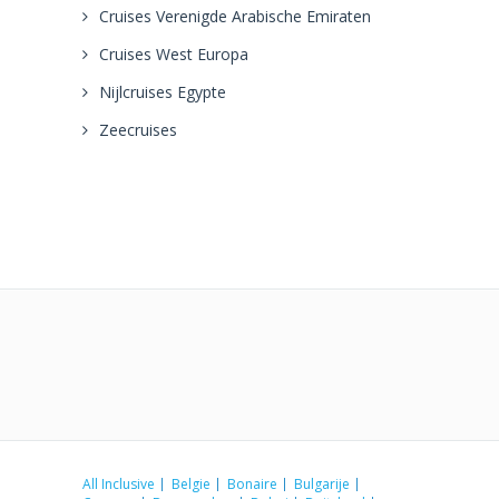
Cruises Verenigde Arabische Emiraten
Cruises West Europa
Nijlcruises Egypte
Zeecruises
All Inclusive
Belgie
Bonaire
Bulgarije