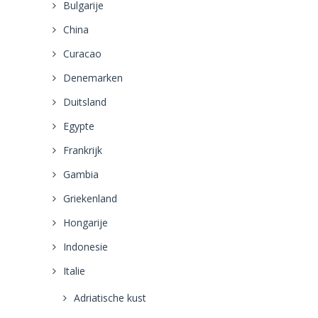
Bulgarije
China
Curacao
Denemarken
Duitsland
Egypte
Frankrijk
Gambia
Griekenland
Hongarije
Indonesie
Italie
Adriatische kust