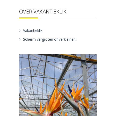
OVER VAKANTIEKLIK
Vakantieklik
Scherm vergroten of verkleinen