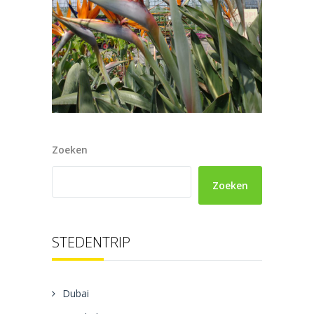
Zoeken
Zoeken
STEDENTRIP
Dubai