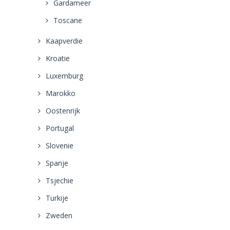
Gardameer
Toscane
Kaapverdie
Kroatie
Luxemburg
Marokko
Oostenrijk
Portugal
Slovenie
Spanje
Tsjechie
Turkije
Zweden