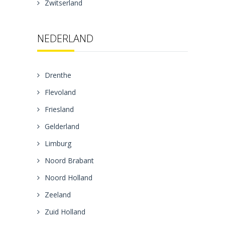
Zwitserland
NEDERLAND
Drenthe
Flevoland
Friesland
Gelderland
Limburg
Noord Brabant
Noord Holland
Zeeland
Zuid Holland