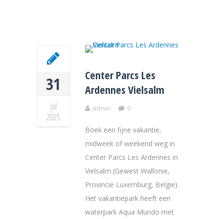
Center Parcs Les
31
Ardennes Vielsalm
jul
admin
0
2025
Boek een fijne vakantie,
midweek of weekend weg in
Center Parcs Les Ardennes in
Vielsalm (Gewest Wallonie,
Provincie Luxemburg, Belgie).
Het vakantiepark heeft een
waterpark Aqua Mundo met