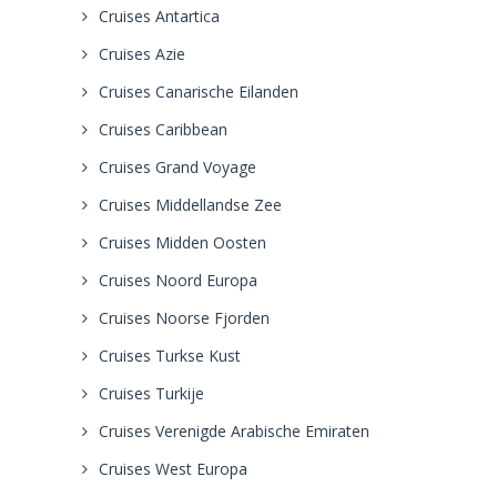
Cruises Antartica
Cruises Azie
Cruises Canarische Eilanden
Cruises Caribbean
Cruises Grand Voyage
Cruises Middellandse Zee
Cruises Midden Oosten
Cruises Noord Europa
Cruises Noorse Fjorden
Cruises Turkse Kust
Cruises Turkije
Cruises Verenigde Arabische Emiraten
Cruises West Europa