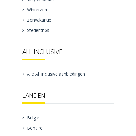
Winterzon
Zonvakantie
Stedentrips
ALL INCLUSIVE
Alle All Inclusive aanbiedingen
LANDEN
Belgie
Bonaire