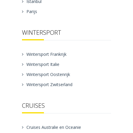
Istanbul
Parijs
WINTERSPORT
Wintersport Frankrijk
Wintersport Italie
Wintersport Oostenrijk
Wintersport Zwitserland
CRUISES
Cruises Australie en Oceanie