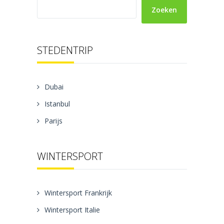
Zoeken
STEDENTRIP
Dubai
Istanbul
Parijs
WINTERSPORT
Wintersport Frankrijk
Wintersport Italie