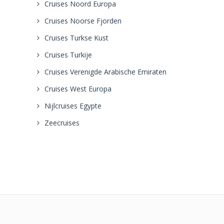
Cruises Noord Europa
Cruises Noorse Fjorden
Cruises Turkse Kust
Cruises Turkije
Cruises Verenigde Arabische Emiraten
Cruises West Europa
Nijlcruises Egypte
Zeecruises