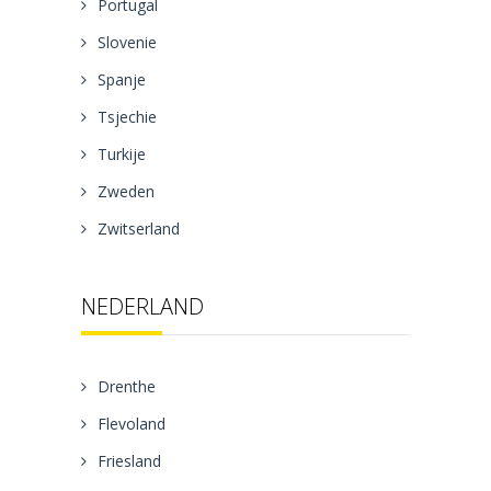
Portugal
Slovenie
Spanje
Tsjechie
Turkije
Zweden
Zwitserland
NEDERLAND
Drenthe
Flevoland
Friesland