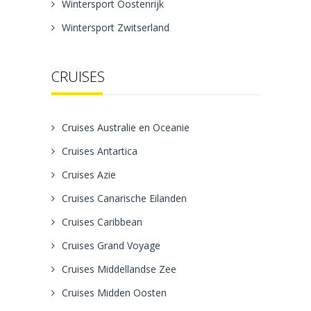
Wintersport Oostenrijk
Wintersport Zwitserland
CRUISES
Cruises Australie en Oceanie
Cruises Antartica
Cruises Azie
Cruises Canarische Eilanden
Cruises Caribbean
Cruises Grand Voyage
Cruises Middellandse Zee
Cruises Midden Oosten