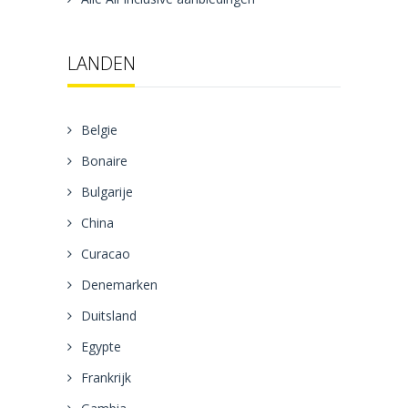
LANDEN
Belgie
Bonaire
Bulgarije
China
Curacao
Denemarken
Duitsland
Egypte
Frankrijk