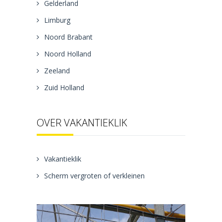
Gelderland
Limburg
Noord Brabant
Noord Holland
Zeeland
Zuid Holland
OVER VAKANTIEKLIK
Vakantieklik
Scherm vergroten of verkleinen