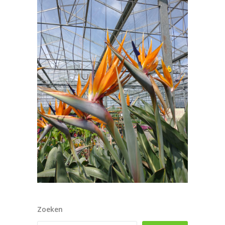
Zoeken