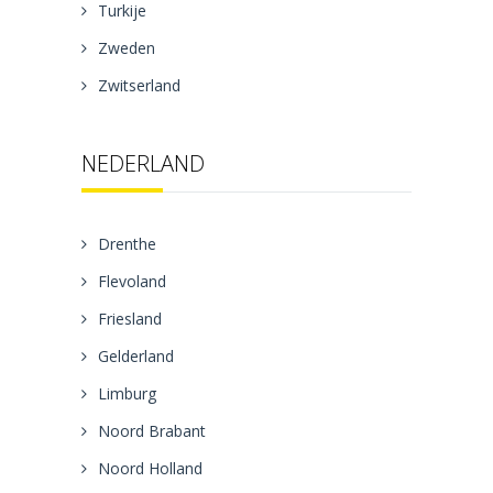
Turkije
Zweden
Zwitserland
NEDERLAND
Drenthe
Flevoland
Friesland
Gelderland
Limburg
Noord Brabant
Noord Holland