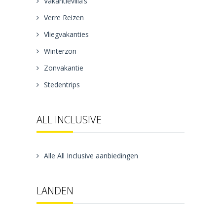
Vakantievilla’s
Verre Reizen
Vliegvakanties
Winterzon
Zonvakantie
Stedentrips
ALL INCLUSIVE
Alle All Inclusive aanbiedingen
LANDEN