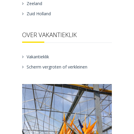
Zeeland
Zuid Holland
OVER VAKANTIEKLIK
Vakantieklik
Scherm vergroten of verkleinen