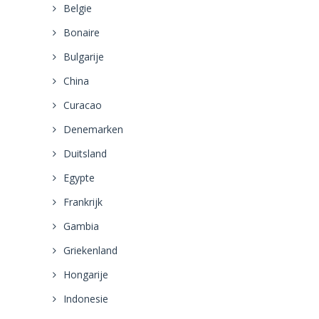
Belgie
Bonaire
Bulgarije
China
Curacao
Denemarken
Duitsland
Egypte
Frankrijk
Gambia
Griekenland
Hongarije
Indonesie