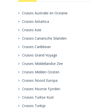
Cruises Australie en Oceanie
Cruises Antartica
Cruises Azie
Cruises Canarische Eilanden
Cruises Caribbean
Cruises Grand Voyage
Cruises Middellandse Zee
Cruises Midden Oosten
Cruises Noord Europa
Cruises Noorse Fjorden
Cruises Turkse Kust
Cruises Turkije