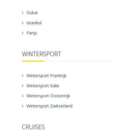
Dubai
Istanbul
Parijs
WINTERSPORT
Wintersport Frankrijk
Wintersport Italie
Wintersport Oostenrijk
Wintersport Zwitserland
CRUISES