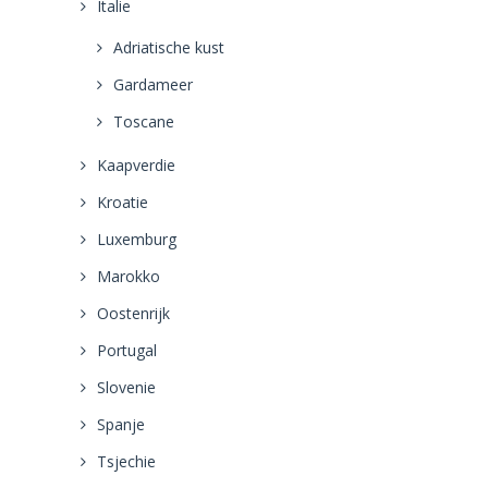
Italie
Adriatische kust
Gardameer
Toscane
Kaapverdie
Kroatie
Luxemburg
Marokko
Oostenrijk
Portugal
Slovenie
Spanje
Tsjechie