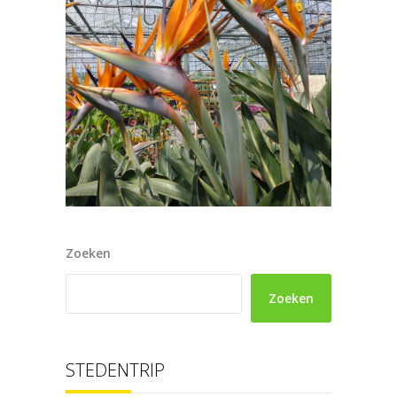
Zoeken
Zoeken
STEDENTRIP