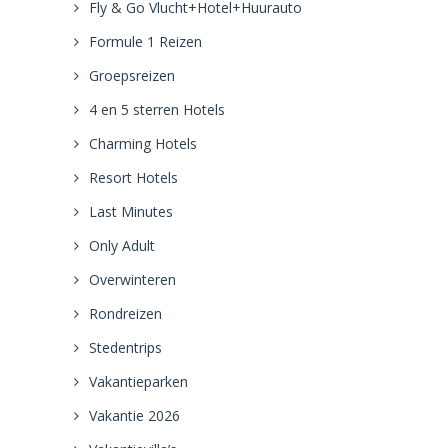
Fly & Go Vlucht+Hotel+Huurauto
Formule 1 Reizen
Groepsreizen
4 en 5 sterren Hotels
Charming Hotels
Resort Hotels
Last Minutes
Only Adult
Overwinteren
Rondreizen
Stedentrips
Vakantieparken
Vakantie 2026