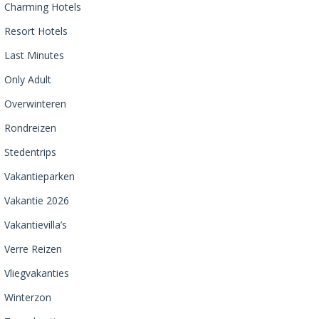
Charming Hotels
Resort Hotels
Last Minutes
Only Adult
Overwinteren
Rondreizen
Stedentrips
Vakantieparken
Vakantie 2026
Vakantievilla’s
Verre Reizen
Vliegvakanties
Winterzon