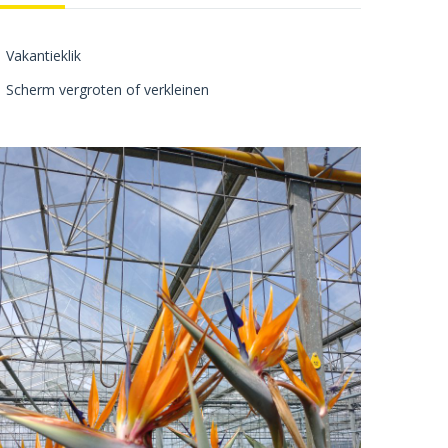
Vakantieklik
Scherm vergroten of verkleinen