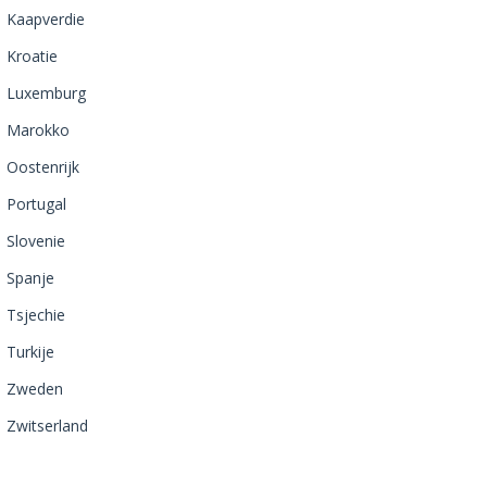
Kaapverdie
Kroatie
Luxemburg
Marokko
Oostenrijk
Portugal
Slovenie
Spanje
Tsjechie
Turkije
Zweden
Zwitserland