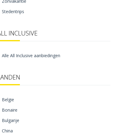
Zonvakantie
Stedentrips
ALL INCLUSIVE
Alle All Inclusive aanbiedingen
LANDEN
Belgie
Bonaire
Bulgarije
China