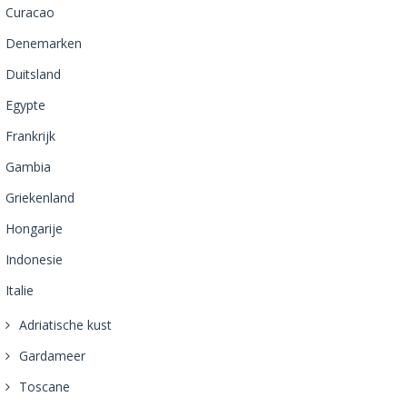
Curacao
Denemarken
Duitsland
Egypte
Frankrijk
Gambia
Griekenland
Hongarije
Indonesie
Italie
Adriatische kust
Gardameer
Toscane