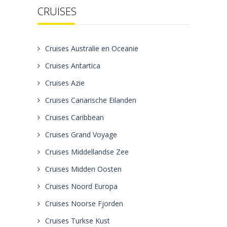
CRUISES
Cruises Australie en Oceanie
Cruises Antartica
Cruises Azie
Cruises Canarische Eilanden
Cruises Caribbean
Cruises Grand Voyage
Cruises Middellandse Zee
Cruises Midden Oosten
Cruises Noord Europa
Cruises Noorse Fjorden
Cruises Turkse Kust