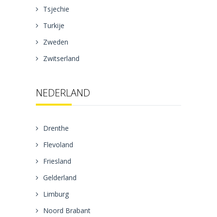
Tsjechie
Turkije
Zweden
Zwitserland
NEDERLAND
Drenthe
Flevoland
Friesland
Gelderland
Limburg
Noord Brabant