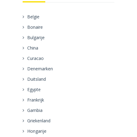
Belgie
Bonaire
Bulgarije
China
Curacao
Denemarken
Duitsland
Egypte
Frankrijk
Gambia
Griekenland
Hongarije