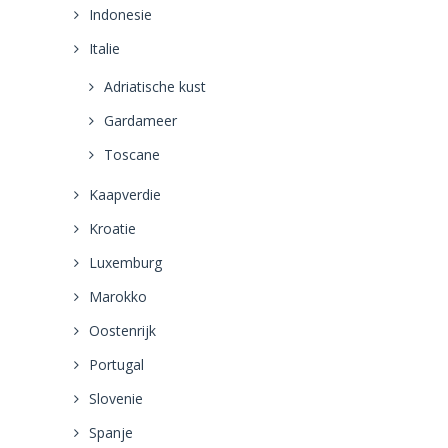
Indonesie
Italie
Adriatische kust
Gardameer
Toscane
Kaapverdie
Kroatie
Luxemburg
Marokko
Oostenrijk
Portugal
Slovenie
Spanje