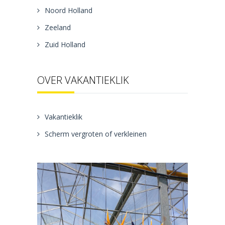
Noord Holland
Zeeland
Zuid Holland
OVER VAKANTIEKLIK
Vakantieklik
Scherm vergroten of verkleinen