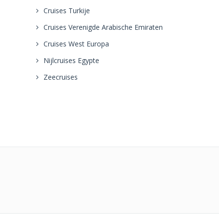
Cruises Turkije
Cruises Verenigde Arabische Emiraten
Cruises West Europa
Nijlcruises Egypte
Zeecruises