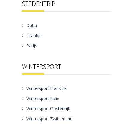
STEDENTRIP
Dubai
Istanbul
Parijs
WINTERSPORT
Wintersport Frankrijk
Wintersport Italie
Wintersport Oostenrijk
Wintersport Zwitserland