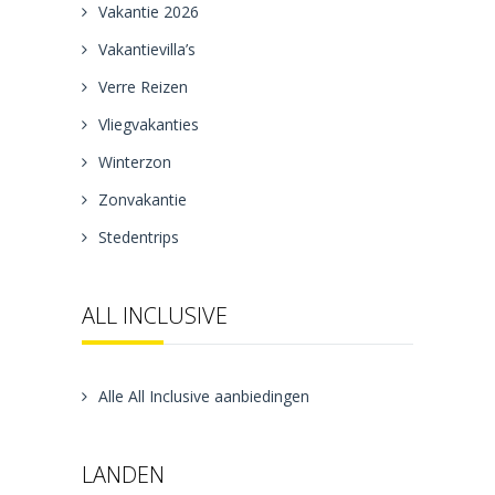
Vakantie 2026
Vakantievilla’s
Verre Reizen
Vliegvakanties
Winterzon
Zonvakantie
Stedentrips
ALL INCLUSIVE
Alle All Inclusive aanbiedingen
LANDEN