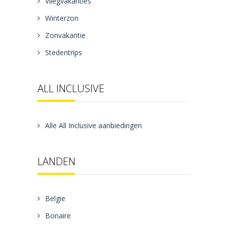
Vliegvakanties
Winterzon
Zonvakantie
Stedentrips
ALL INCLUSIVE
Alle All Inclusive aanbiedingen
LANDEN
Belgie
Bonaire