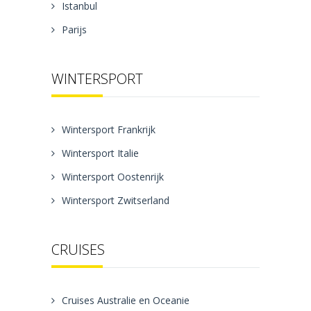
Istanbul
Parijs
WINTERSPORT
Wintersport Frankrijk
Wintersport Italie
Wintersport Oostenrijk
Wintersport Zwitserland
CRUISES
Cruises Australie en Oceanie