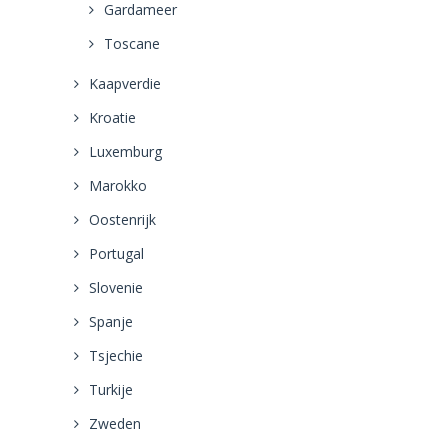
Gardameer
Toscane
Kaapverdie
Kroatie
Luxemburg
Marokko
Oostenrijk
Portugal
Slovenie
Spanje
Tsjechie
Turkije
Zweden