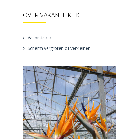
OVER VAKANTIEKLIK
Vakantieklik
Scherm vergroten of verkleinen