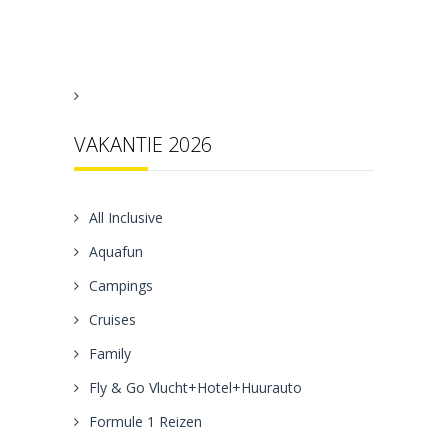
VAKANTIE 2026
All Inclusive
Aquafun
Campings
Cruises
Family
Fly & Go Vlucht+Hotel+Huurauto
Formule 1 Reizen