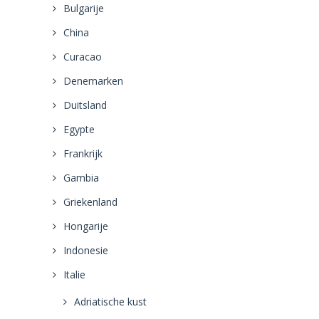
Bulgarije
China
Curacao
Denemarken
Duitsland
Egypte
Frankrijk
Gambia
Griekenland
Hongarije
Indonesie
Italie
Adriatische kust