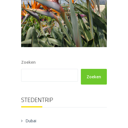
Zoeken
Zoeken
STEDENTRIP
Dubai