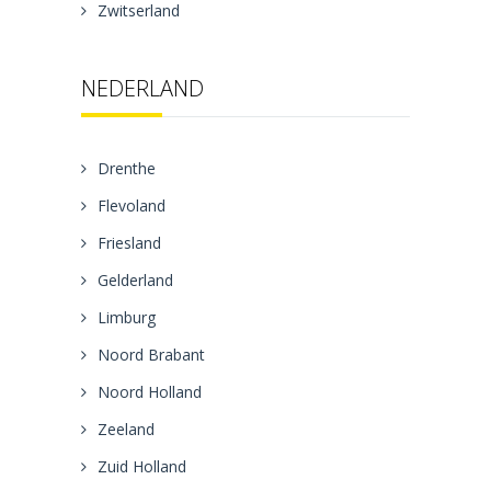
Zwitserland
NEDERLAND
Drenthe
Flevoland
Friesland
Gelderland
Limburg
Noord Brabant
Noord Holland
Zeeland
Zuid Holland