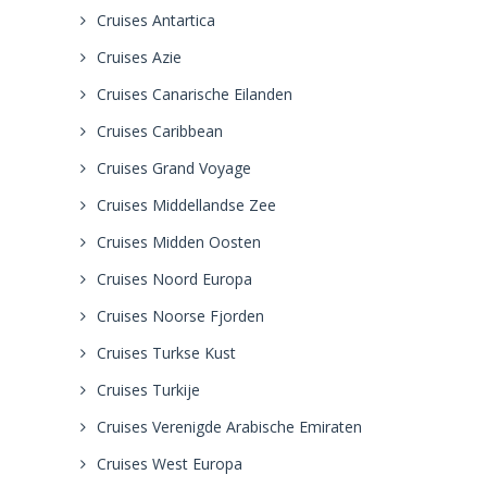
Cruises Antartica
Cruises Azie
Cruises Canarische Eilanden
Cruises Caribbean
Cruises Grand Voyage
Cruises Middellandse Zee
Cruises Midden Oosten
Cruises Noord Europa
Cruises Noorse Fjorden
Cruises Turkse Kust
Cruises Turkije
Cruises Verenigde Arabische Emiraten
Cruises West Europa