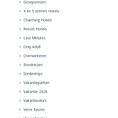
Groepsreizen
4 en 5 sterren Hotels
Charming Hotels
Resort Hotels
Last Minutes
Only Adult
Overwinteren
Rondreizen
Stedentrips
Vakantieparken
Vakantie 2026
Vakantievilla’s
Verre Reizen