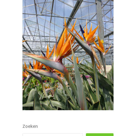
Zoeken