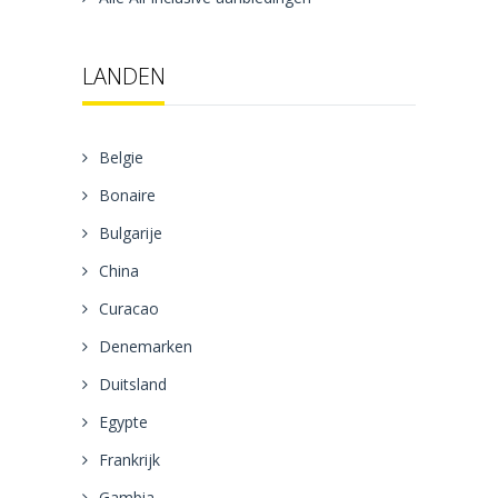
LANDEN
Belgie
Bonaire
Bulgarije
China
Curacao
Denemarken
Duitsland
Egypte
Frankrijk
Gambia