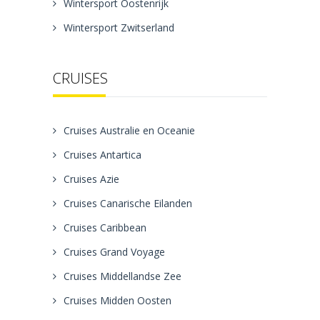
Wintersport Oostenrijk
Wintersport Zwitserland
CRUISES
Cruises Australie en Oceanie
Cruises Antartica
Cruises Azie
Cruises Canarische Eilanden
Cruises Caribbean
Cruises Grand Voyage
Cruises Middellandse Zee
Cruises Midden Oosten