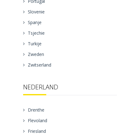
Portugal
Slovenie
Spanje
Tsjechie
Turkije
Zweden
Zwitserland
NEDERLAND
Drenthe
Flevoland
Friesland