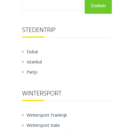
Zoeken
STEDENTRIP
Dubai
Istanbul
Parijs
WINTERSPORT
Wintersport Frankrijk
Wintersport Italie