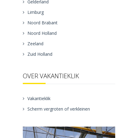
Gelderland
Limburg
Noord Brabant
Noord Holland
Zeeland
Zuid Holland
OVER VAKANTIEKLIK
Vakantieklik
Scherm vergroten of verkleinen