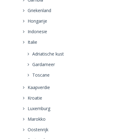
Griekenland
Hongarije
Indonesie
Italie
Adriatische kust
Gardameer
Toscane
Kaapverdie
Kroatie
Luxemburg
Marokko
Oostenrijk