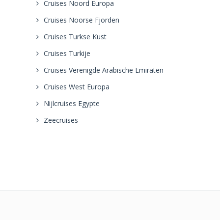
Cruises Noord Europa
Cruises Noorse Fjorden
Cruises Turkse Kust
Cruises Turkije
Cruises Verenigde Arabische Emiraten
Cruises West Europa
Nijlcruises Egypte
Zeecruises