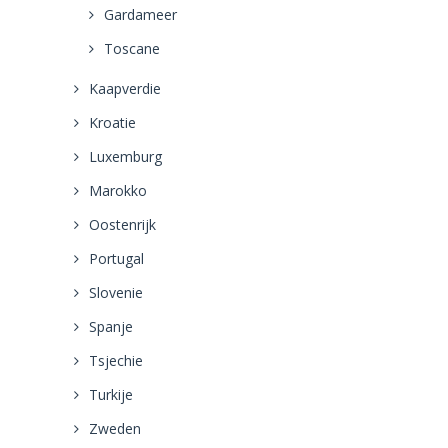
Gardameer
Toscane
Kaapverdie
Kroatie
Luxemburg
Marokko
Oostenrijk
Portugal
Slovenie
Spanje
Tsjechie
Turkije
Zweden