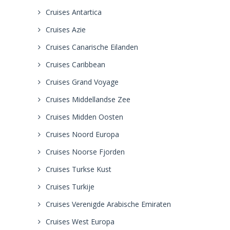
Cruises Antartica
Cruises Azie
Cruises Canarische Eilanden
Cruises Caribbean
Cruises Grand Voyage
Cruises Middellandse Zee
Cruises Midden Oosten
Cruises Noord Europa
Cruises Noorse Fjorden
Cruises Turkse Kust
Cruises Turkije
Cruises Verenigde Arabische Emiraten
Cruises West Europa