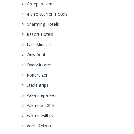
Groepsreizen
4 en 5 sterren Hotels
Charming Hotels
Resort Hotels
Last Minutes
Only Adult
Overwinteren
Rondreizen
Stedentrips
Vakantieparken
Vakantie 2026
Vakantievilla’s
Verre Reizen