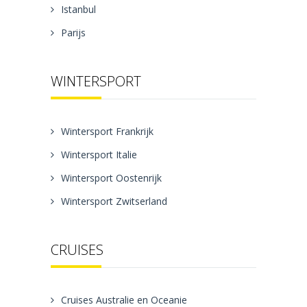
Istanbul
Parijs
WINTERSPORT
Wintersport Frankrijk
Wintersport Italie
Wintersport Oostenrijk
Wintersport Zwitserland
CRUISES
Cruises Australie en Oceanie