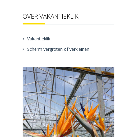
OVER VAKANTIEKLIK
Vakantieklik
Scherm vergroten of verkleinen