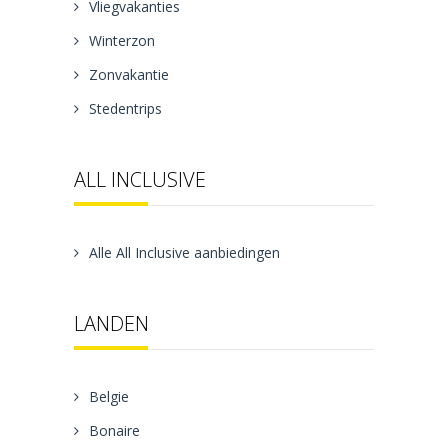
Vliegvakanties
Winterzon
Zonvakantie
Stedentrips
ALL INCLUSIVE
Alle All Inclusive aanbiedingen
LANDEN
Belgie
Bonaire