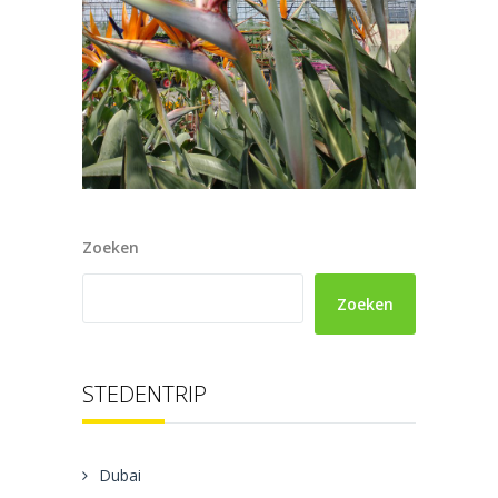
Zoeken
Zoeken
STEDENTRIP
Dubai