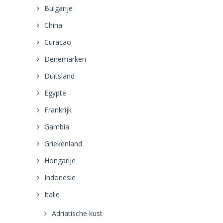
Bulgarije
China
Curacao
Denemarken
Duitsland
Egypte
Frankrijk
Gambia
Griekenland
Hongarije
Indonesie
Italie
Adriatische kust