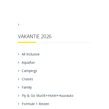
VAKANTIE 2026
All Inclusive
Aquafun
Campings
Cruises
Family
Fly & Go Vlucht+Hotel+Huurauto
Formule 1 Reizen