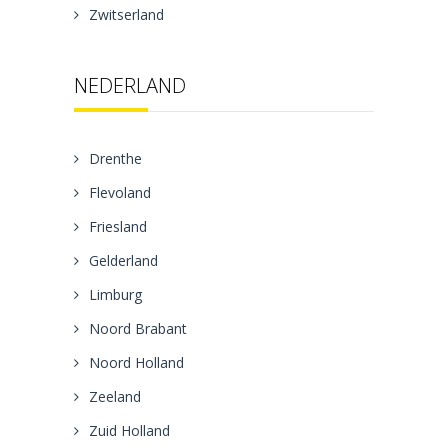
Zwitserland
NEDERLAND
Drenthe
Flevoland
Friesland
Gelderland
Limburg
Noord Brabant
Noord Holland
Zeeland
Zuid Holland