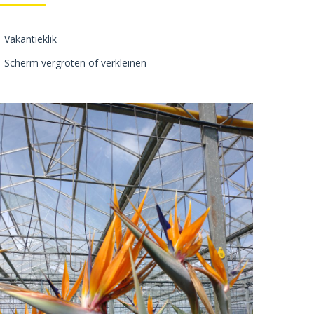
Vakantieklik
Scherm vergroten of verkleinen