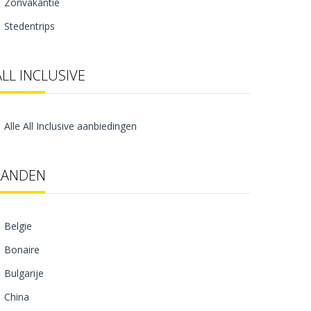
Zonvakantie
Stedentrips
ALL INCLUSIVE
Alle All Inclusive aanbiedingen
LANDEN
Belgie
Bonaire
Bulgarije
China