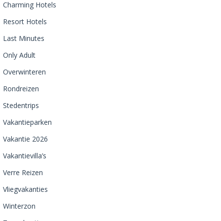
Charming Hotels
Resort Hotels
Last Minutes
Only Adult
Overwinteren
Rondreizen
Stedentrips
Vakantieparken
Vakantie 2026
Vakantievilla’s
Verre Reizen
Vliegvakanties
Winterzon