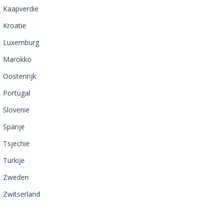
Kaapverdie
Kroatie
Luxemburg
Marokko
Oostenrijk
Portugal
Slovenie
Spanje
Tsjechie
Turkije
Zweden
Zwitserland