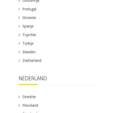
Oostenrijk
Portugal
Slovenie
Spanje
Tsjechie
Turkije
Zweden
Zwitserland
NEDERLAND
Drenthe
Flevoland