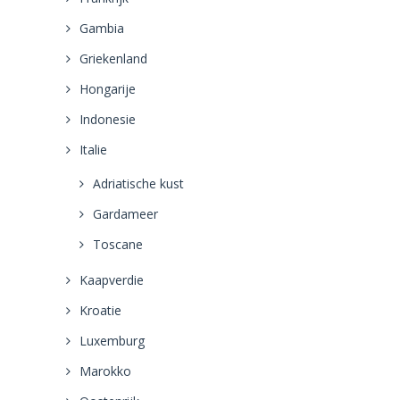
Gambia
Griekenland
Hongarije
Indonesie
Italie
Adriatische kust
Gardameer
Toscane
Kaapverdie
Kroatie
Luxemburg
Marokko