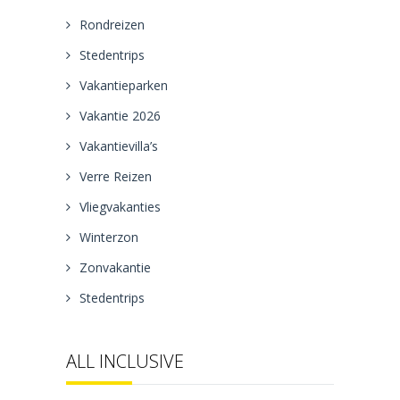
Rondreizen
Stedentrips
Vakantieparken
Vakantie 2026
Vakantievilla’s
Verre Reizen
Vliegvakanties
Winterzon
Zonvakantie
Stedentrips
ALL INCLUSIVE