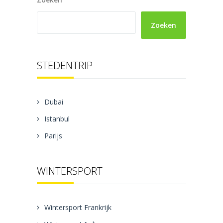
Zoeken
STEDENTRIP
Dubai
Istanbul
Parijs
WINTERSPORT
Wintersport Frankrijk