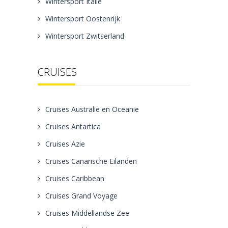
Wintersport Italie
Wintersport Oostenrijk
Wintersport Zwitserland
CRUISES
Cruises Australie en Oceanie
Cruises Antartica
Cruises Azie
Cruises Canarische Eilanden
Cruises Caribbean
Cruises Grand Voyage
Cruises Middellandse Zee