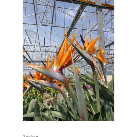
Zoeken