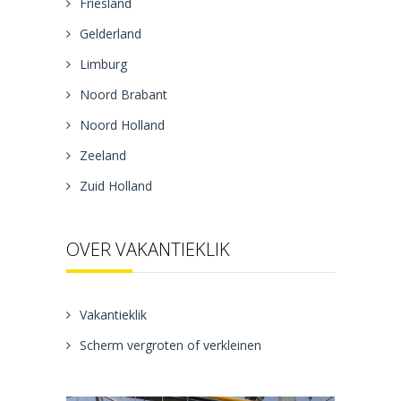
Friesland
Gelderland
Limburg
Noord Brabant
Noord Holland
Zeeland
Zuid Holland
OVER VAKANTIEKLIK
Vakantieklik
Scherm vergroten of verkleinen