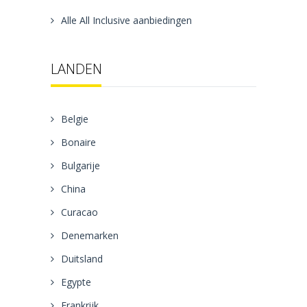
Alle All Inclusive aanbiedingen
LANDEN
Belgie
Bonaire
Bulgarije
China
Curacao
Denemarken
Duitsland
Egypte
Frankrijk