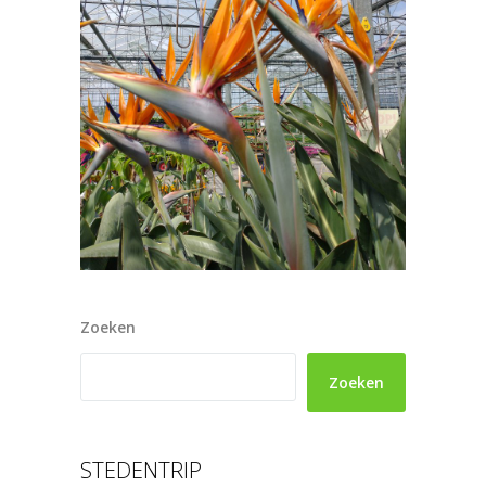
Zoeken
Zoeken
STEDENTRIP