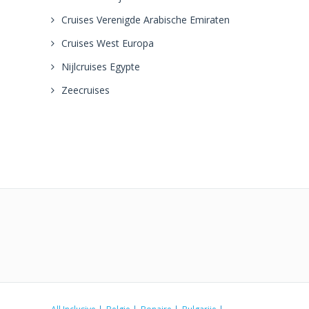
Cruises Verenigde Arabische Emiraten
Cruises West Europa
Nijlcruises Egypte
Zeecruises