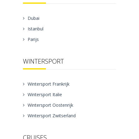
Dubai
Istanbul
Parijs
WINTERSPORT
Wintersport Frankrijk
Wintersport Italie
Wintersport Oostenrijk
Wintersport Zwitserland
CRUISES