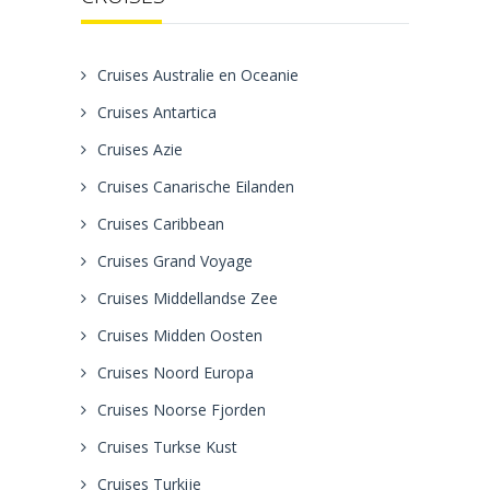
Cruises Australie en Oceanie
Cruises Antartica
Cruises Azie
Cruises Canarische Eilanden
Cruises Caribbean
Cruises Grand Voyage
Cruises Middellandse Zee
Cruises Midden Oosten
Cruises Noord Europa
Cruises Noorse Fjorden
Cruises Turkse Kust
Cruises Turkije