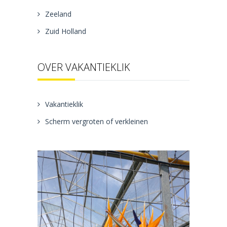
Zeeland
Zuid Holland
OVER VAKANTIEKLIK
Vakantieklik
Scherm vergroten of verkleinen