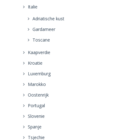
Italie
Adriatische kust
Gardameer
Toscane
Kaapverdie
Kroatie
Luxemburg
Marokko
Oostenrijk
Portugal
Slovenie
Spanje
Tsjechie