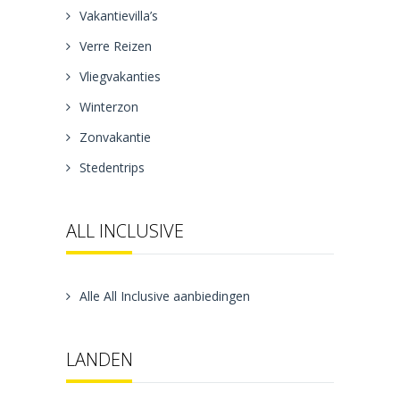
Vakantievilla’s
Verre Reizen
Vliegvakanties
Winterzon
Zonvakantie
Stedentrips
ALL INCLUSIVE
Alle All Inclusive aanbiedingen
LANDEN