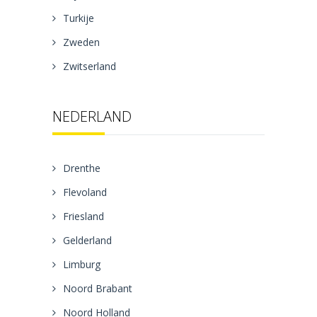
Turkije
Zweden
Zwitserland
NEDERLAND
Drenthe
Flevoland
Friesland
Gelderland
Limburg
Noord Brabant
Noord Holland