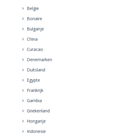
Belgie
Bonaire
Bulgarije
China
Curacao
Denemarken
Duitsland
Egypte
Frankrijk
Gambia
Griekenland
Hongarije
Indonesie