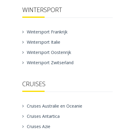
WINTERSPORT
Wintersport Frankrijk
Wintersport Italie
Wintersport Oostenrijk
Wintersport Zwitserland
CRUISES
Cruises Australie en Oceanie
Cruises Antartica
Cruises Azie