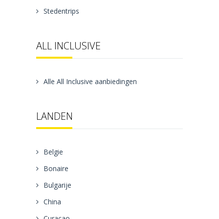
Stedentrips
ALL INCLUSIVE
Alle All Inclusive aanbiedingen
LANDEN
Belgie
Bonaire
Bulgarije
China
Curacao