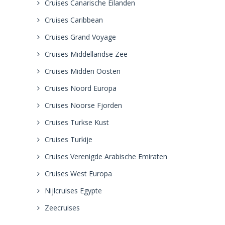
Cruises Canarische Eilanden
Cruises Caribbean
Cruises Grand Voyage
Cruises Middellandse Zee
Cruises Midden Oosten
Cruises Noord Europa
Cruises Noorse Fjorden
Cruises Turkse Kust
Cruises Turkije
Cruises Verenigde Arabische Emiraten
Cruises West Europa
Nijlcruises Egypte
Zeecruises