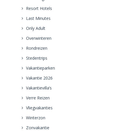
Resort Hotels
Last Minutes
Only Adult
Overwinteren
Rondreizen
Stedentrips
Vakantieparken
Vakantie 2026
Vakantievilla’s
Verre Reizen
Vliegvakanties
Winterzon
Zonvakantie