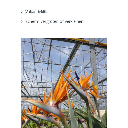
Vakantieklik
Scherm vergroten of verkleinen