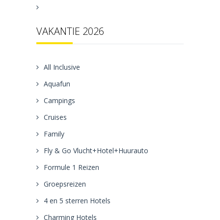
VAKANTIE 2026
All Inclusive
Aquafun
Campings
Cruises
Family
Fly & Go Vlucht+Hotel+Huurauto
Formule 1 Reizen
Groepsreizen
4 en 5 sterren Hotels
Charming Hotels