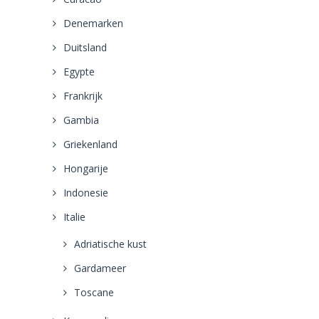
Denemarken
Duitsland
Egypte
Frankrijk
Gambia
Griekenland
Hongarije
Indonesie
Italie
Adriatische kust
Gardameer
Toscane