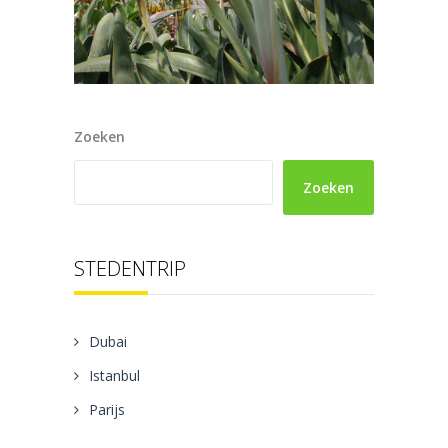
Zoeken
Zoeken
STEDENTRIP
Dubai
Istanbul
Parijs