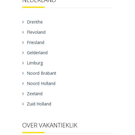
Drenthe
Flevoland
Friesland
Gelderland
Limburg
Noord Brabant
Noord Holland
Zeeland
Zuid Holland
OVER VAKANTIEKLIK