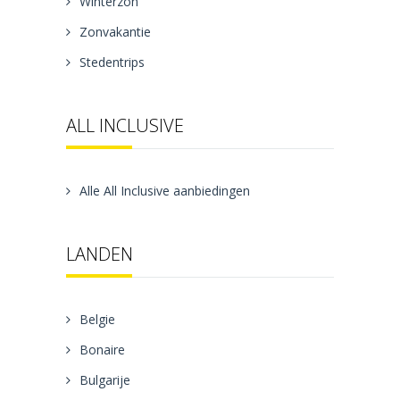
Winterzon
Zonvakantie
Stedentrips
ALL INCLUSIVE
Alle All Inclusive aanbiedingen
LANDEN
Belgie
Bonaire
Bulgarije