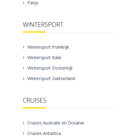
Parijs
WINTERSPORT
Wintersport Frankrijk
Wintersport Italie
Wintersport Oostenrijk
Wintersport Zwitserland
CRUISES
Cruises Australie en Oceanie
Cruises Antartica