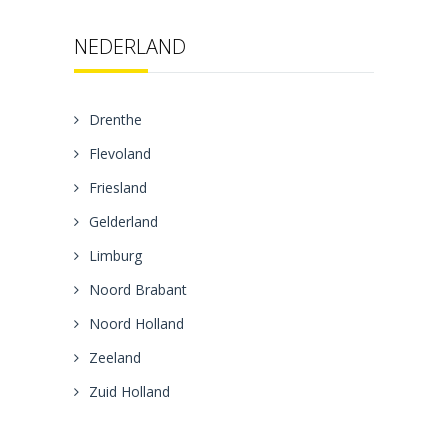
NEDERLAND
Drenthe
Flevoland
Friesland
Gelderland
Limburg
Noord Brabant
Noord Holland
Zeeland
Zuid Holland