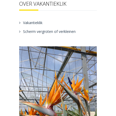
OVER VAKANTIEKLIK
Vakantieklik
Scherm vergroten of verkleinen