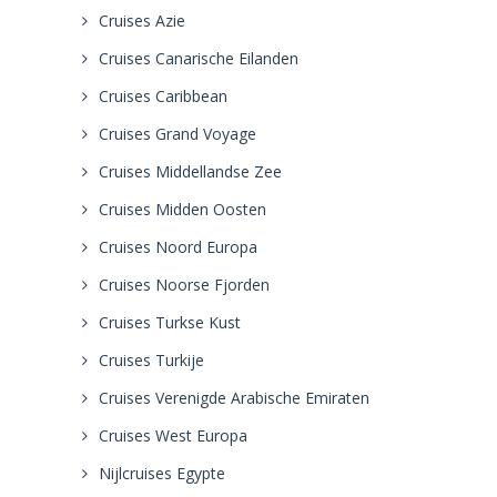
Cruises Azie
Cruises Canarische Eilanden
Cruises Caribbean
Cruises Grand Voyage
Cruises Middellandse Zee
Cruises Midden Oosten
Cruises Noord Europa
Cruises Noorse Fjorden
Cruises Turkse Kust
Cruises Turkije
Cruises Verenigde Arabische Emiraten
Cruises West Europa
Nijlcruises Egypte