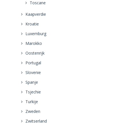
Toscane
Kaapverdie
Kroatie
Luxemburg
Marokko
Oostenrijk
Portugal
Slovenie
Spanje
Tsjechie
Turkije
Zweden
Zwitserland