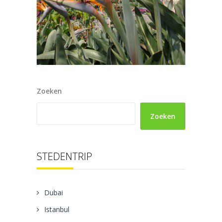
Zoeken
Zoeken
STEDENTRIP
Dubai
Istanbul