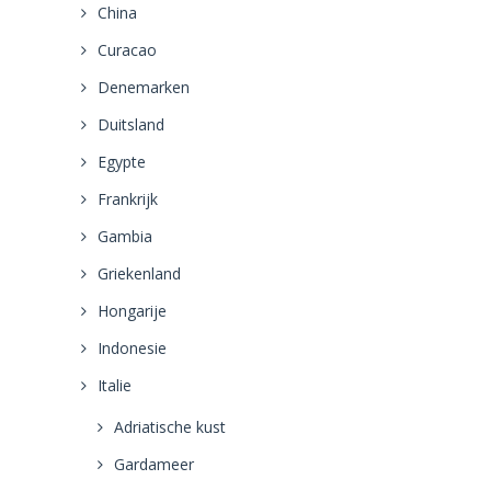
China
Curacao
Denemarken
Duitsland
Egypte
Frankrijk
Gambia
Griekenland
Hongarije
Indonesie
Italie
Adriatische kust
Gardameer