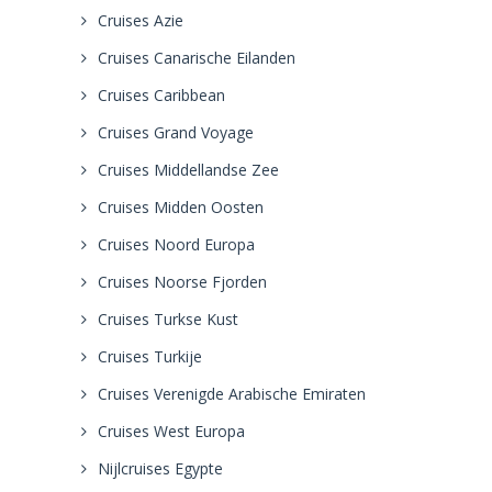
Cruises Azie
Cruises Canarische Eilanden
Cruises Caribbean
Cruises Grand Voyage
Cruises Middellandse Zee
Cruises Midden Oosten
Cruises Noord Europa
Cruises Noorse Fjorden
Cruises Turkse Kust
Cruises Turkije
Cruises Verenigde Arabische Emiraten
Cruises West Europa
Nijlcruises Egypte