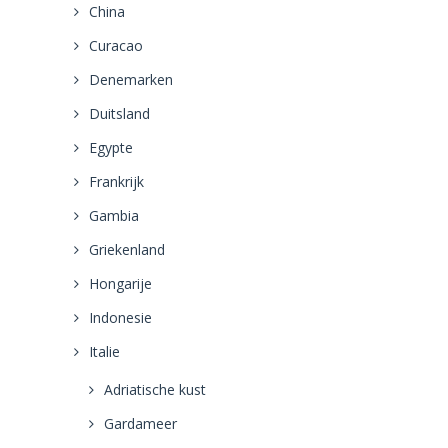
China
Curacao
Denemarken
Duitsland
Egypte
Frankrijk
Gambia
Griekenland
Hongarije
Indonesie
Italie
Adriatische kust
Gardameer