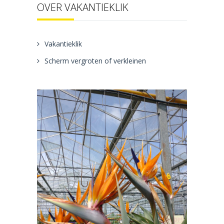
OVER VAKANTIEKLIK
Vakantieklik
Scherm vergroten of verkleinen