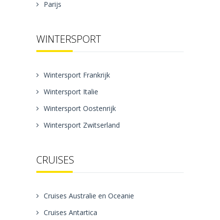
Parijs
WINTERSPORT
Wintersport Frankrijk
Wintersport Italie
Wintersport Oostenrijk
Wintersport Zwitserland
CRUISES
Cruises Australie en Oceanie
Cruises Antartica