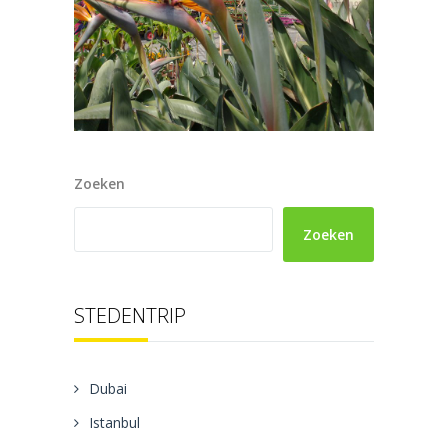
Zoeken
Zoeken
STEDENTRIP
Dubai
Istanbul