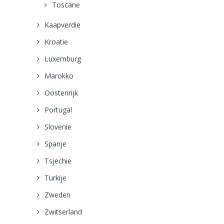
Toscane
Kaapverdie
Kroatie
Luxemburg
Marokko
Oostenrijk
Portugal
Slovenie
Spanje
Tsjechie
Turkije
Zweden
Zwitserland