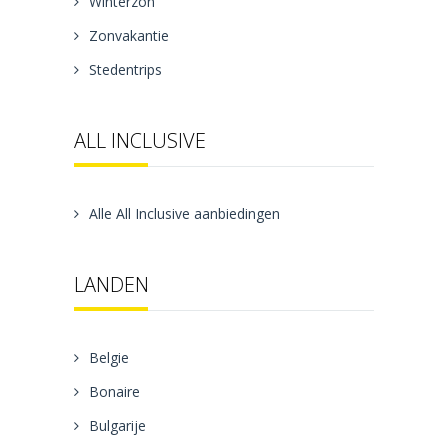
Winterzon
Zonvakantie
Stedentrips
ALL INCLUSIVE
Alle All Inclusive aanbiedingen
LANDEN
Belgie
Bonaire
Bulgarije