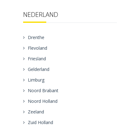
NEDERLAND
Drenthe
Flevoland
Friesland
Gelderland
Limburg
Noord Brabant
Noord Holland
Zeeland
Zuid Holland