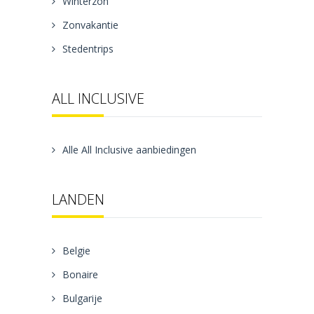
Winterzon
Zonvakantie
Stedentrips
ALL INCLUSIVE
Alle All Inclusive aanbiedingen
LANDEN
Belgie
Bonaire
Bulgarije