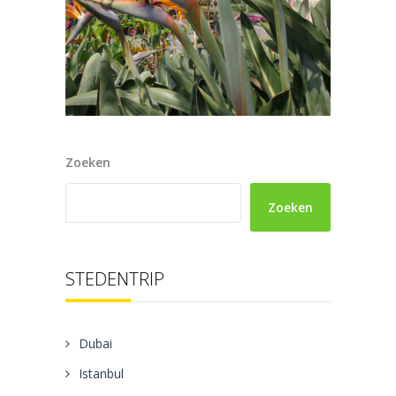
Zoeken
Zoeken
STEDENTRIP
Dubai
Istanbul