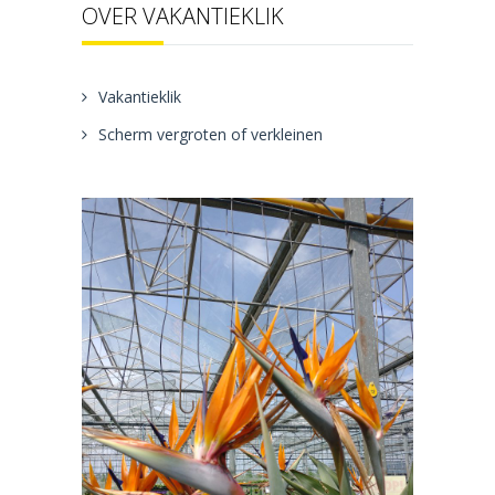
OVER VAKANTIEKLIK
Vakantieklik
Scherm vergroten of verkleinen