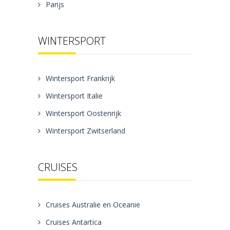
Parijs
WINTERSPORT
Wintersport Frankrijk
Wintersport Italie
Wintersport Oostenrijk
Wintersport Zwitserland
CRUISES
Cruises Australie en Oceanie
Cruises Antartica