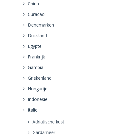
China
Curacao
Denemarken
Duitsland
Egypte
Frankrijk
Gambia
Griekenland
Hongarije
Indonesie
Italie
Adriatische kust
Gardameer