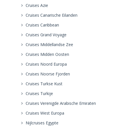
Cruises Azie
Cruises Canarische Eilanden
Cruises Caribbean
Cruises Grand Voyage
Cruises Middellandse Zee
Cruises Midden Oosten
Cruises Noord Europa
Cruises Noorse Fjorden
Cruises Turkse Kust
Cruises Turkije
Cruises Verenigde Arabische Emiraten
Cruises West Europa
Nijlcruises Egypte