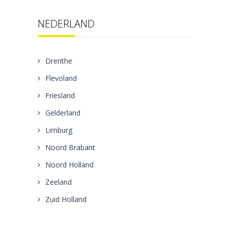
NEDERLAND
Drenthe
Flevoland
Friesland
Gelderland
Limburg
Noord Brabant
Noord Holland
Zeeland
Zuid Holland