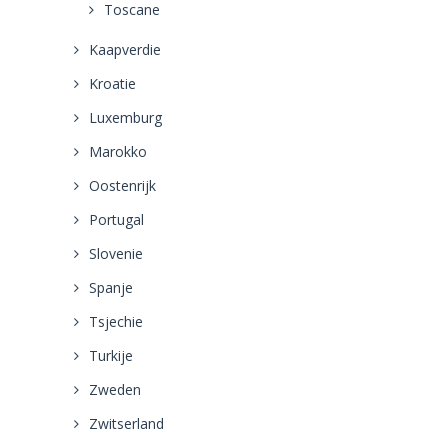
Toscane
Kaapverdie
Kroatie
Luxemburg
Marokko
Oostenrijk
Portugal
Slovenie
Spanje
Tsjechie
Turkije
Zweden
Zwitserland