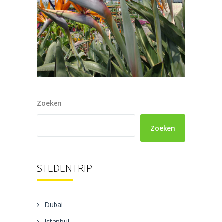
Zoeken
Zoeken
STEDENTRIP
Dubai
Istanbul