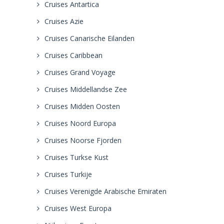
Cruises Antartica
Cruises Azie
Cruises Canarische Eilanden
Cruises Caribbean
Cruises Grand Voyage
Cruises Middellandse Zee
Cruises Midden Oosten
Cruises Noord Europa
Cruises Noorse Fjorden
Cruises Turkse Kust
Cruises Turkije
Cruises Verenigde Arabische Emiraten
Cruises West Europa