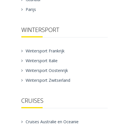
Parijs
WINTERSPORT
Wintersport Frankrijk
Wintersport Italie
Wintersport Oostenrijk
Wintersport Zwitserland
CRUISES
Cruises Australie en Oceanie