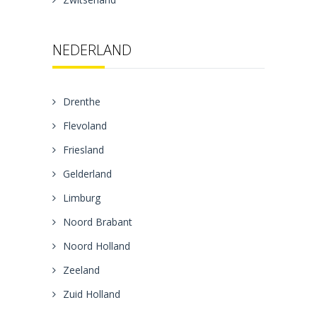
NEDERLAND
Drenthe
Flevoland
Friesland
Gelderland
Limburg
Noord Brabant
Noord Holland
Zeeland
Zuid Holland