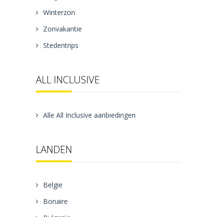
Winterzon
Zonvakantie
Stedentrips
ALL INCLUSIVE
Alle All Inclusive aanbiedingen
LANDEN
Belgie
Bonaire