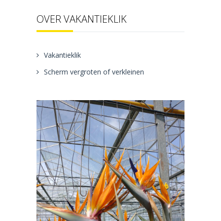
OVER VAKANTIEKLIK
Vakantieklik
Scherm vergroten of verkleinen