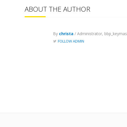
ABOUT THE AUTHOR
By
christa
/ Administrator, bbp_keymas
FOLLOW ADMIN