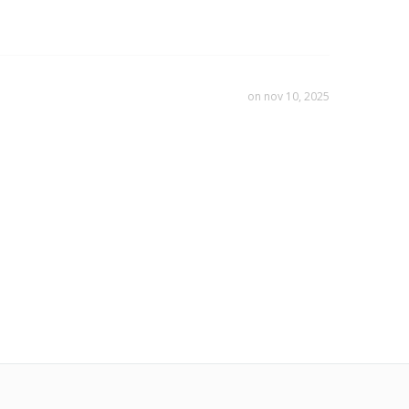
on nov 10, 2025