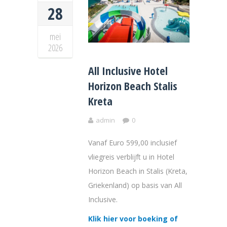
28
mei
2026
All Inclusive Hotel
Horizon Beach Stalis
Kreta
admin
0
Vanaf Euro 599,00 inclusief
vliegreis verblijft u in Hotel
Horizon Beach in Stalis (Kreta,
Griekenland) op basis van All
Inclusive.
Klik hier voor boeking of