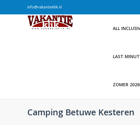
info@vakantieklik.nl
ALL INCLUSI
LAST MINUT
ZOMER 2026
Camping Betuwe Kesteren