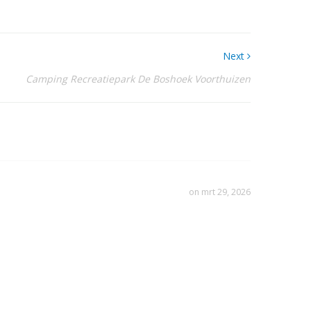
Next
Camping Recreatiepark De Boshoek Voorthuizen
on mrt 29, 2026