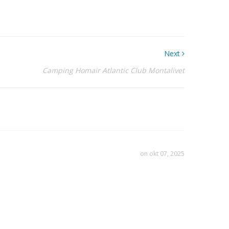
Next
Camping Homair Atlantic Club Montalivet
on okt 07, 2025