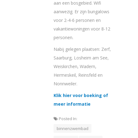
aan een bosgebied. Wifi
aanwezig. Er zijn bungalows
voor 2-4-6 personen en
vakantiewoningen voor 8-12
personen.
Nabij gelegen plaatsen: Zerf,
Saarburg, Losheim am See,
Weiskirchen, Wadern,
Hermeskeil, Reinsfeld en
Nonnweiler.
Klik hier voor boeking of
meer informatie
Posted In:
binnenzwembad