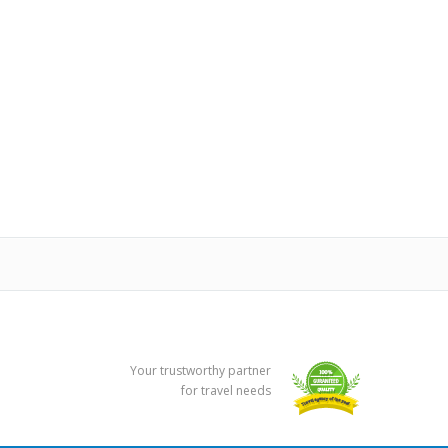
Your trustworthy partner
for travel needs