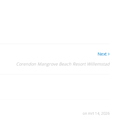
Next
Corendon Mangrove Beach Resort Willemstad
on mrt 14, 2026