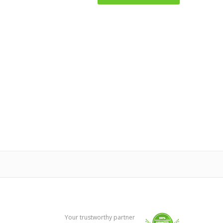
Your trustworthy partner