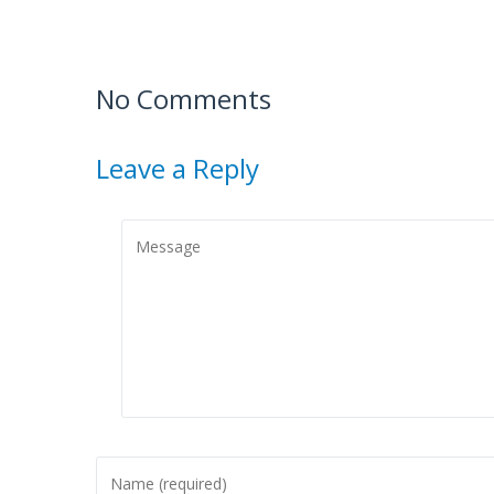
No Comments
Leave a Reply