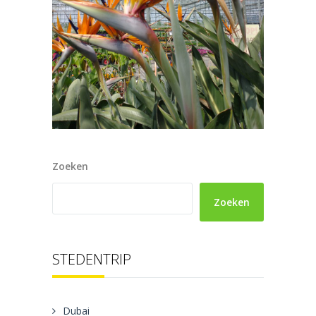
Zoeken
Zoeken
STEDENTRIP
Dubai