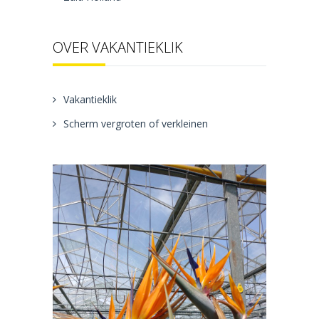
OVER VAKANTIEKLIK
Vakantieklik
Scherm vergroten of verkleinen