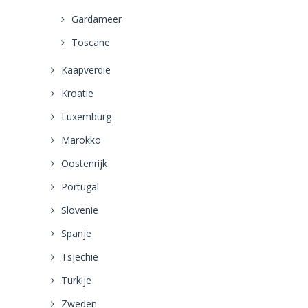
Gardameer
Toscane
Kaapverdie
Kroatie
Luxemburg
Marokko
Oostenrijk
Portugal
Slovenie
Spanje
Tsjechie
Turkije
Zweden