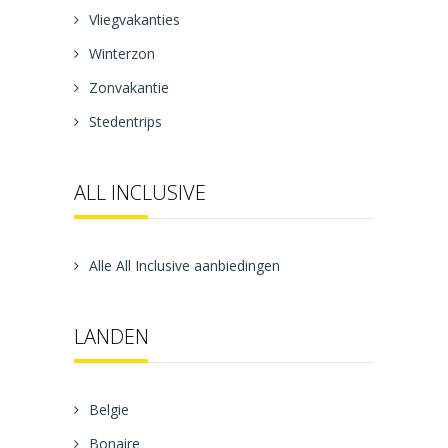
Vliegvakanties
Winterzon
Zonvakantie
Stedentrips
ALL INCLUSIVE
Alle All Inclusive aanbiedingen
LANDEN
Belgie
Bonaire