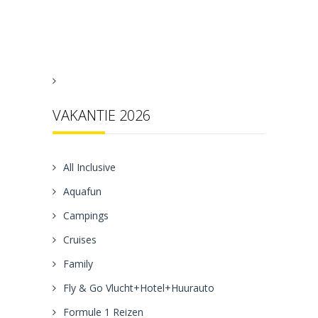
VAKANTIE 2026
All Inclusive
Aquafun
Campings
Cruises
Family
Fly & Go Vlucht+Hotel+Huurauto
Formule 1 Reizen