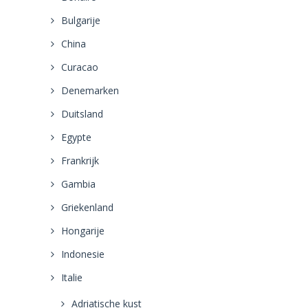
Bulgarije
China
Curacao
Denemarken
Duitsland
Egypte
Frankrijk
Gambia
Griekenland
Hongarije
Indonesie
Italie
Adriatische kust