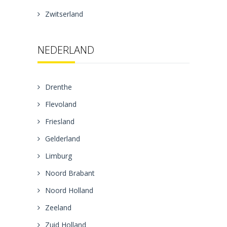
Zwitserland
NEDERLAND
Drenthe
Flevoland
Friesland
Gelderland
Limburg
Noord Brabant
Noord Holland
Zeeland
Zuid Holland