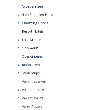
Groepsreizen
4 en 5 sterren Hotels
Charming Hotels
Resort Hotels
Last Minutes
Only Adult
Overwinteren
Rondreizen
Stedentrips
Vakantieparken
Vakantie 2026
Vakantievilla’s
Verre Reizen