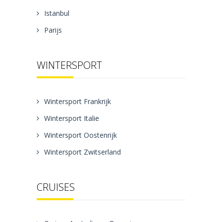
Istanbul
Parijs
WINTERSPORT
Wintersport Frankrijk
Wintersport Italie
Wintersport Oostenrijk
Wintersport Zwitserland
CRUISES