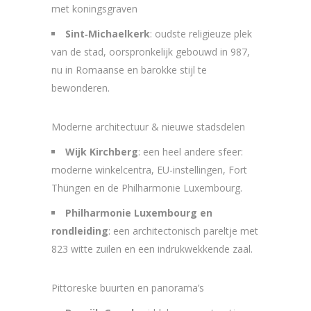
met koningsgraven
Sint‑Michaelkerk
: oudste religieuze plek
van de stad, oorspronkelijk gebouwd in 987,
nu in Romaanse en barokke stijl te
bewonderen.
Moderne architectuur & nieuwe stadsdelen
Wijk Kirchberg
: een heel andere sfeer:
moderne winkelcentra, EU-instellingen, Fort
Thüngen en de Philharmonie Luxembourg.
Philharmonie Luxembourg en
rondleiding
: een architectonisch pareltje met
823 witte zuilen en een indrukwekkende zaal.
Pittoreske buurten en panorama’s